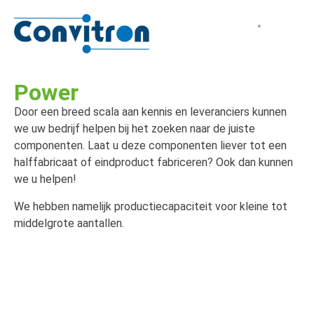
Power
Door een breed scala aan kennis en leveranciers kunnen
we uw bedrijf helpen bij het zoeken naar de juiste
componenten. Laat u deze componenten liever tot een
halffabricaat of eindproduct fabriceren? Ook dan kunnen
we u helpen!
We hebben namelijk productiecapaciteit voor kleine tot
middelgrote aantallen.