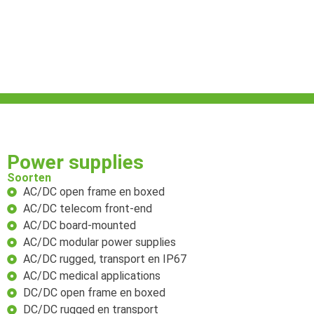
Power supplies
Soorten
AC/DC open frame en boxed
AC/DC telecom front-end
AC/DC board-mounted
AC/DC modular power supplies
AC/DC rugged, transport en IP67
AC/DC medical applications
DC/DC open frame en boxed
DC/DC rugged en transport